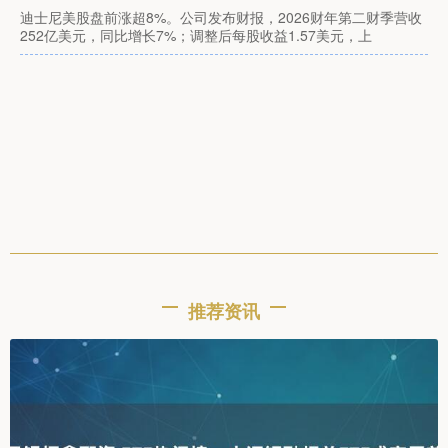
迪士尼美股盘前涨超8%。公司发布财报，2026财年第二财季营收
252亿美元，同比增长7%；调整后每股收益1.57美元，上
推荐资讯