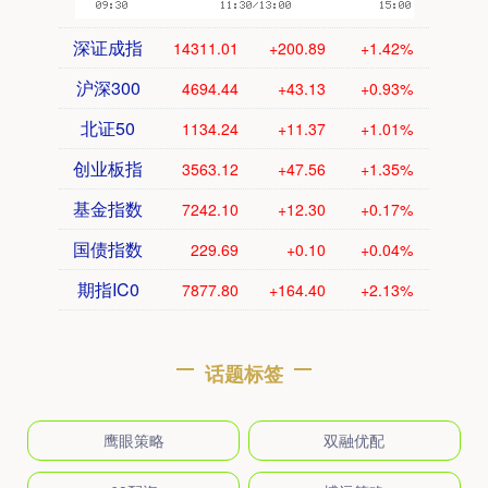
深证成指
14311.01
+200.89
+1.42%
沪深300
4694.44
+43.13
+0.93%
北证50
1134.24
+11.37
+1.01%
创业板指
3563.12
+47.56
+1.35%
基金指数
7242.10
+12.30
+0.17%
国债指数
229.69
+0.10
+0.04%
期指IC0
7877.80
+164.40
+2.13%
话题标签
鹰眼策略
双融优配